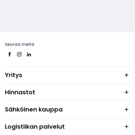
Seuraa meitä
Yritys
Hinnastot
Sähköinen kauppa
Logistiikan palvelut