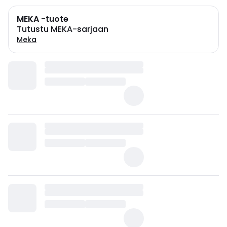
MEKA -tuote
Tutustu MEKA-sarjaan
Meka