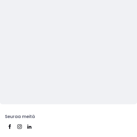
Seuraa meitä