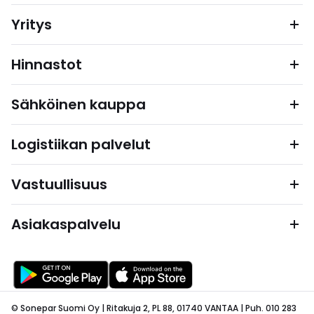
Yritys
Hinnastot
Sähköinen kauppa
Logistiikan palvelut
Vastuullisuus
Asiakaspalvelu
© Sonepar Suomi Oy | Ritakuja 2, PL 88, 01740 VANTAA | Puh. 010 283