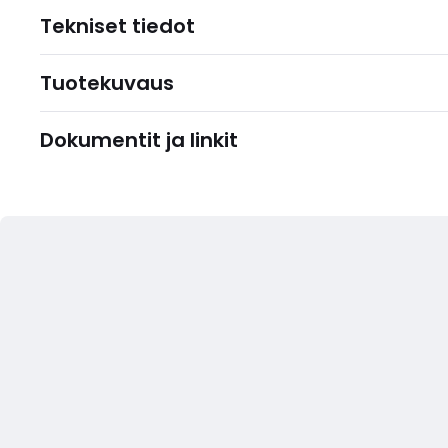
Tekniset tiedot
Tuotekuvaus
Dokumentit ja linkit