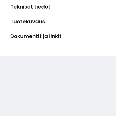
Tekniset tiedot
Tuotekuvaus
Dokumentit ja linkit