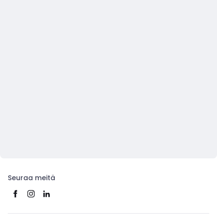
Seuraa meitä