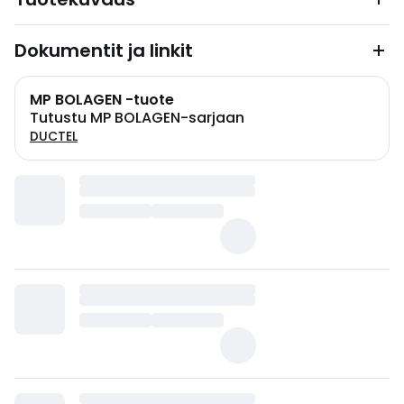
Dokumentit ja linkit
MP BOLAGEN -tuote
Tutustu MP BOLAGEN-sarjaan
DUCTEL