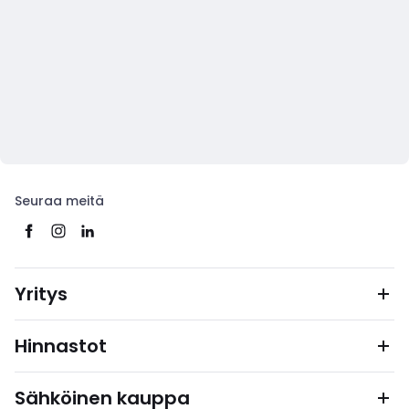
Seuraa meitä
Yritys
Hinnastot
Sähköinen kauppa