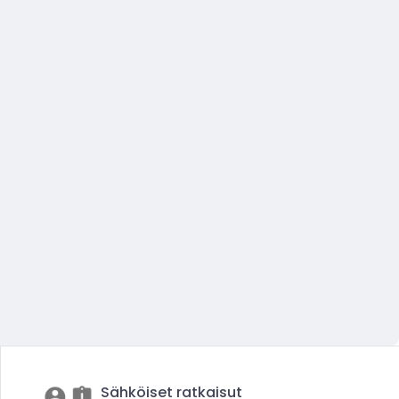
Sähköiset ratkaisut