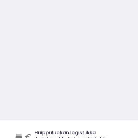
Huippuluokan logistiikka