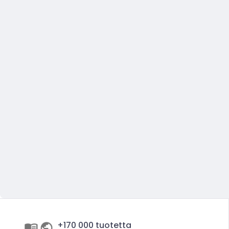
+170 000 tuotetta