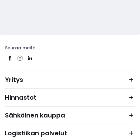
Seuraa meitä
Yritys
Hinnastot
Sähköinen kauppa
Logistiikan palvelut