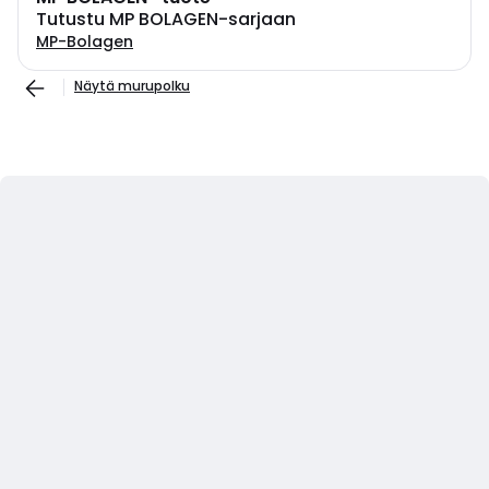
Tutustu MP BOLAGEN-sarjaan
MP-Bolagen
Näytä murupolku