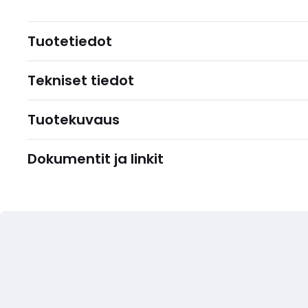
Tuotetiedot
Tekniset tiedot
Tuotekuvaus
Dokumentit ja linkit