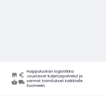
Huippuluokan logistiikka
Joustavat kuljetuspalvelut ja
varmat toimitukset kaikkialle
Suomeen.