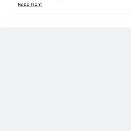
Nobö Front