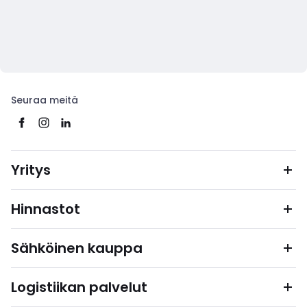
Seuraa meitä
Yritys
Hinnastot
Sähköinen kauppa
Logistiikan palvelut