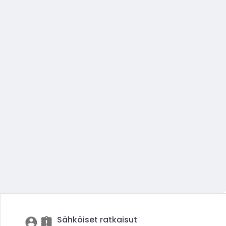
Sähköiset ratkaisut