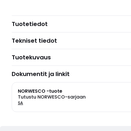
Tuotetiedot
Tekniset tiedot
Tuotekuvaus
Dokumentit ja linkit
NORWESCO -tuote
Tutustu NORWESCO-sarjaan
SA