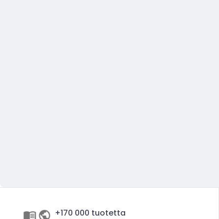
+170 000 tuotetta