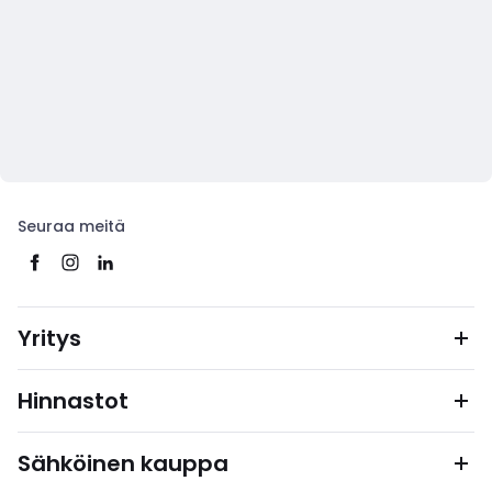
Seuraa meitä
Yritys
Hinnastot
Sähköinen kauppa