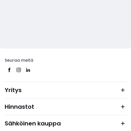
Seuraa meitä
Yritys
Hinnastot
Sähköinen kauppa