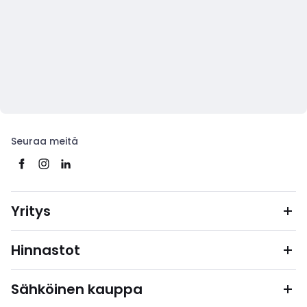
Seuraa meitä
Yritys
Hinnastot
Sähköinen kauppa