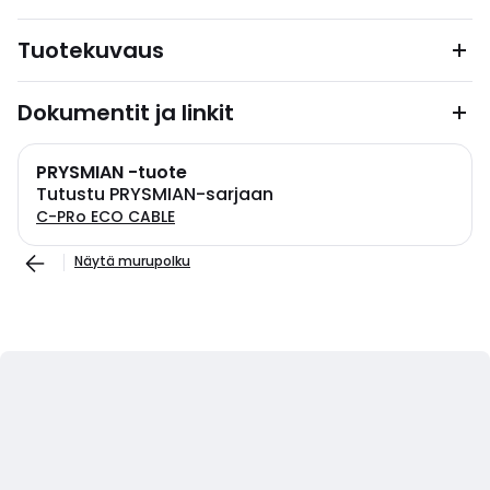
Tuotekuvaus
Dokumentit ja linkit
PRYSMIAN -tuote
Tutustu PRYSMIAN-sarjaan
C-PRo ECO CABLE
Näytä murupolku