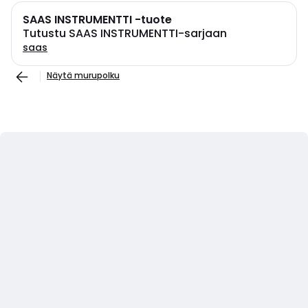
SAAS INSTRUMENTTI -tuote
Tutustu SAAS INSTRUMENTTI-sarjaan
saas
Näytä murupolku