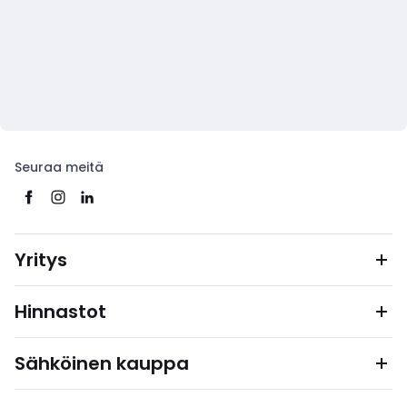
Seuraa meitä
Yritys
Hinnastot
Sähköinen kauppa