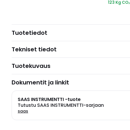
123 Kg CO
Tuotetiedot
Tekniset tiedot
Tuotekuvaus
Dokumentit ja linkit
SAAS INSTRUMENTTI -tuote
Tutustu SAAS INSTRUMENTTI-sarjaan
saas