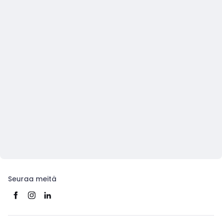
Seuraa meitä