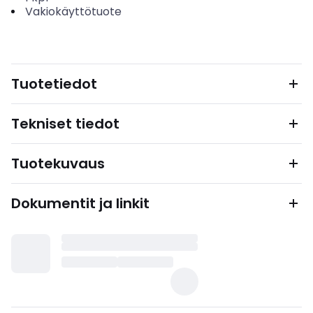
Vakiokäyttötuote
Tuotetiedot
Tekniset tiedot
Tuotekuvaus
Dokumentit ja linkit