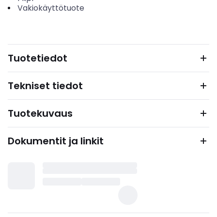
Vakiokäyttötuote
Tuotetiedot
Tekniset tiedot
Tuotekuvaus
Dokumentit ja linkit