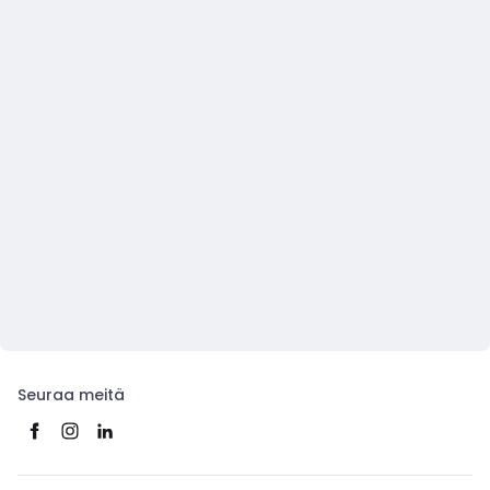
Seuraa meitä