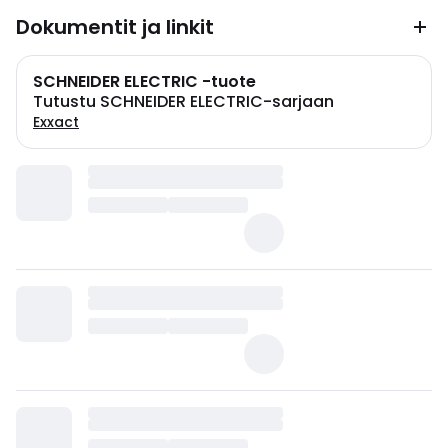
Dokumentit ja linkit
SCHNEIDER ELECTRIC -tuote
Tutustu SCHNEIDER ELECTRIC-sarjaan
Exxact