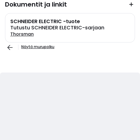
Dokumentit ja linkit
SCHNEIDER ELECTRIC -tuote
Tutustu SCHNEIDER ELECTRIC-sarjaan
Thorsman
Näytä murupolku