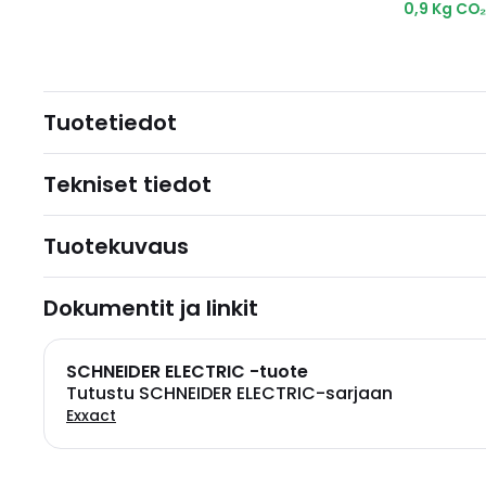
0,9 Kg CO
Tuotetiedot
Tekniset tiedot
Tuotekuvaus
Dokumentit ja linkit
SCHNEIDER ELECTRIC -tuote
Tutustu SCHNEIDER ELECTRIC-sarjaan
Exxact