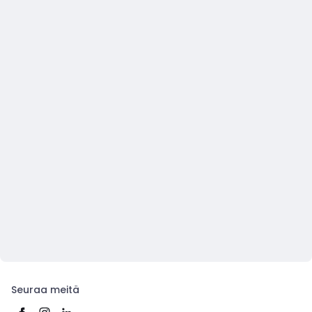
Seuraa meitä