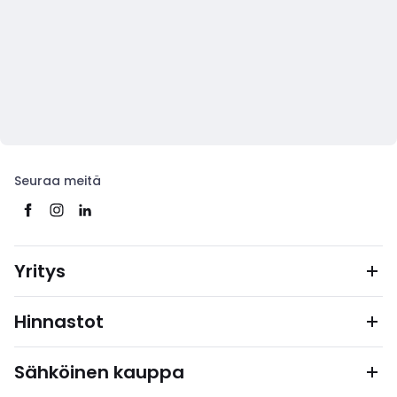
Seuraa meitä
Yritys
Hinnastot
Sähköinen kauppa