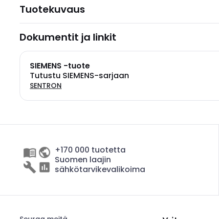
Tuotekuvaus
Dokumentit ja linkit
SIEMENS -tuote
Tutustu SIEMENS-sarjaan
SENTRON
+170 000 tuotetta
Suomen laajin
sähkötarvikevalikoima