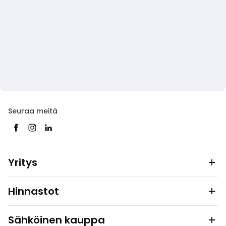
Seuraa meitä
Yritys
Hinnastot
Sähköinen kauppa