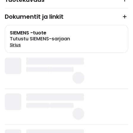
Dokumentit ja linkit
SIEMENS -tuote
Tutustu SIEMENS-sarjaan
Sirius