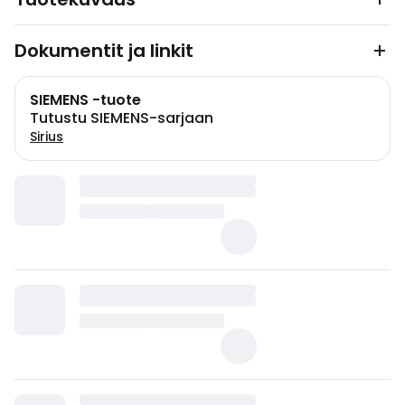
Dokumentit ja linkit
SIEMENS -tuote
Tutustu SIEMENS-sarjaan
Sirius