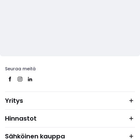
Seuraa meitä
Yritys
Hinnastot
Sähköinen kauppa