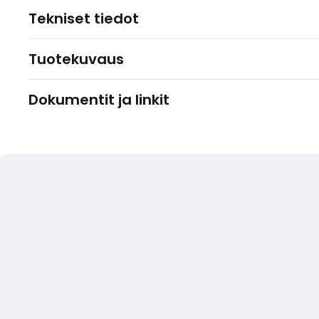
Tekniset tiedot
Tuotekuvaus
Dokumentit ja linkit