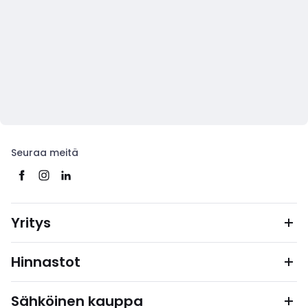
Seuraa meitä
Yritys
Hinnastot
Sähköinen kauppa