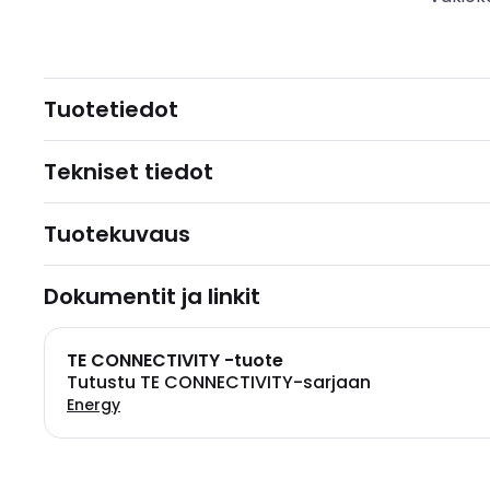
Tuotetiedot
Tekniset tiedot
Tuotekuvaus
Dokumentit ja linkit
TE CONNECTIVITY -tuote
Tutustu TE CONNECTIVITY-sarjaan
Energy