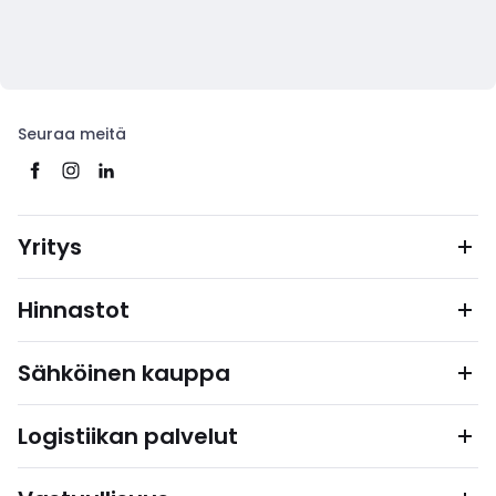
Seuraa meitä
Yritys
Hinnastot
Sähköinen kauppa
Logistiikan palvelut