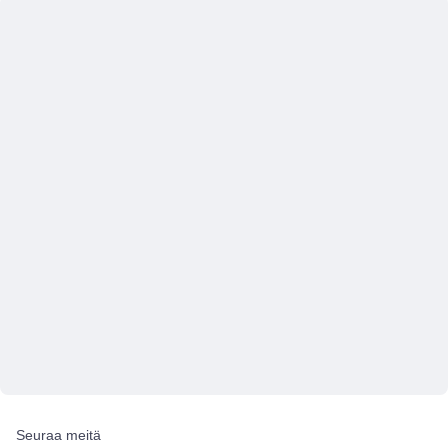
Seuraa meitä