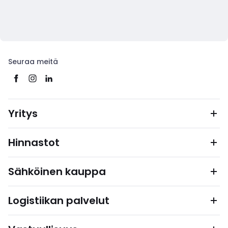
Seuraa meitä
Yritys
Hinnastot
Sähköinen kauppa
Logistiikan palvelut