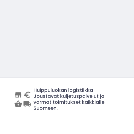
Huippuluokan logistiikka
Joustavat kuljetuspalvelut ja
varmat toimitukset kaikkialle
Suomeen.