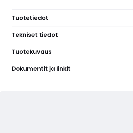
Tuotetiedot
Tekniset tiedot
Tuotekuvaus
Dokumentit ja linkit