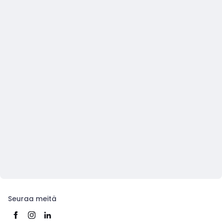
Seuraa meitä