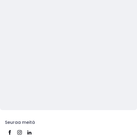
Seuraa meitä