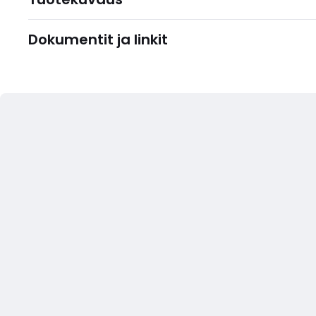
Dokumentit ja linkit