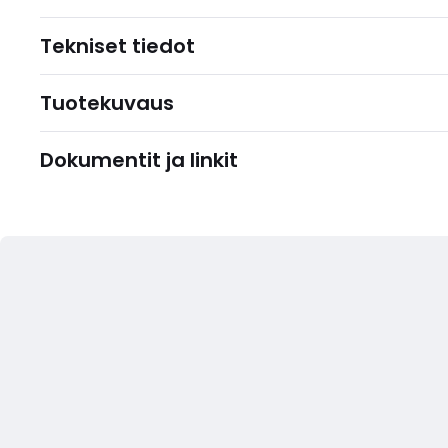
Tekniset tiedot
Tuotekuvaus
Dokumentit ja linkit