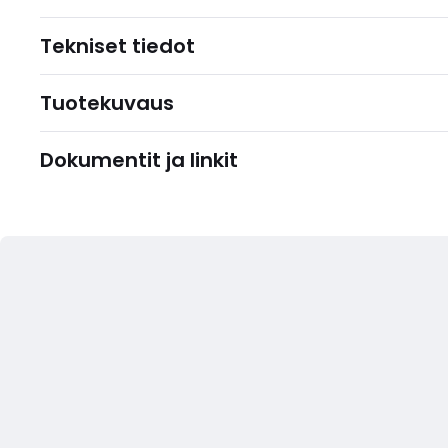
Tekniset tiedot
Tuotekuvaus
Dokumentit ja linkit