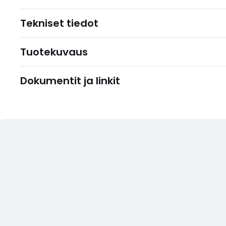
Tekniset tiedot
Tuotekuvaus
Dokumentit ja linkit