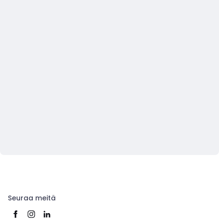
Seuraa meitä