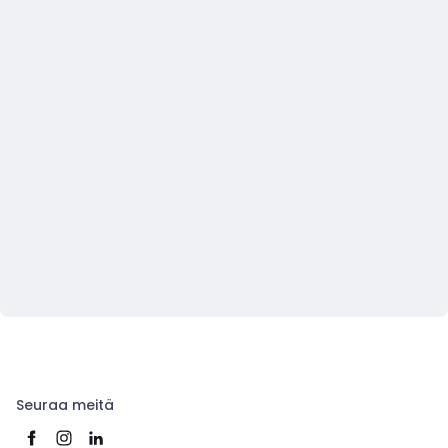
Seuraa meitä