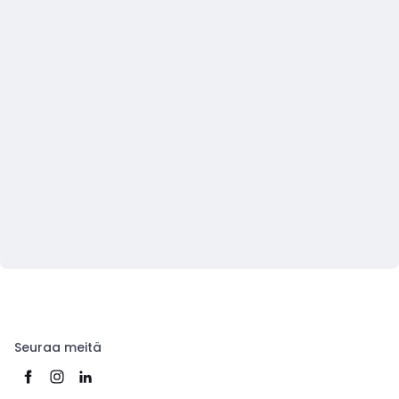
Seuraa meitä