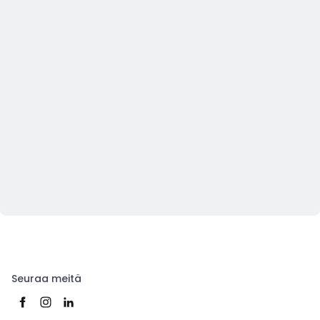
Seuraa meitä