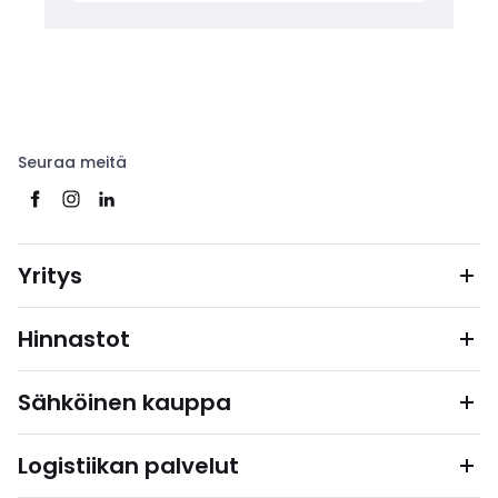
Seuraa meitä
Yritys
Hinnastot
Sähköinen kauppa
Logistiikan palvelut