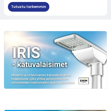
Tutustu tarkemmin