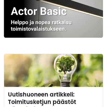
Uutishuoneen artikkeli:
Toimitusketjun päästöt