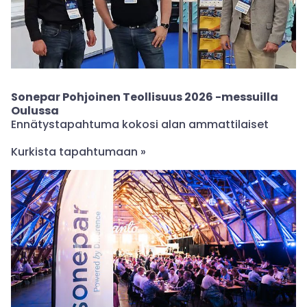
Sonepar Pohjoinen Teollisuus 2026 -messuilla
Oulussa
Ennätystapahtuma kokosi alan ammattilaiset
Kurkista tapahtumaan »