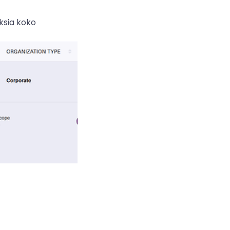
ksia koko