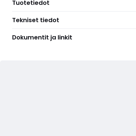
Tuotetiedot
Tekniset tiedot
Dokumentit ja linkit