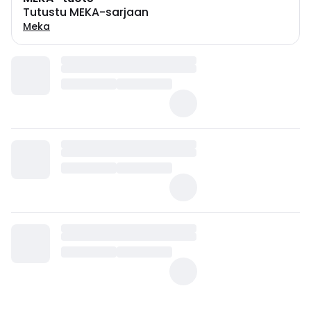
Tutustu MEKA-sarjaan
Meka